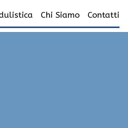
ulistica
Chi Siamo
Contatti