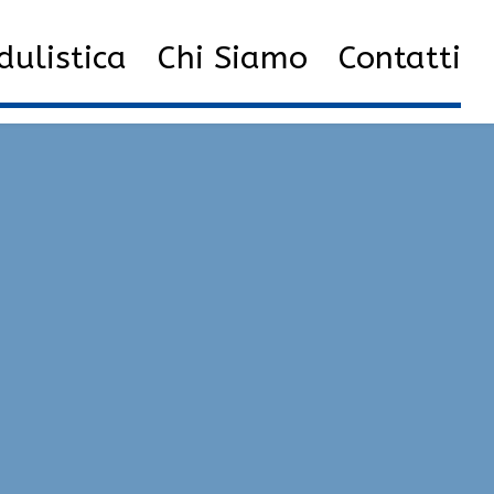
ulistica
Chi Siamo
Contatti